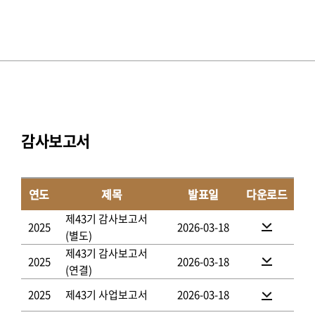
감사보고서
연도
제목
발표일
다운로드
제43기 감사보고서
2025
2026-03-18
(별도)
제43기 감사보고서
2025
2026-03-18
(연결)
2025
제43기 사업보고서
2026-03-18