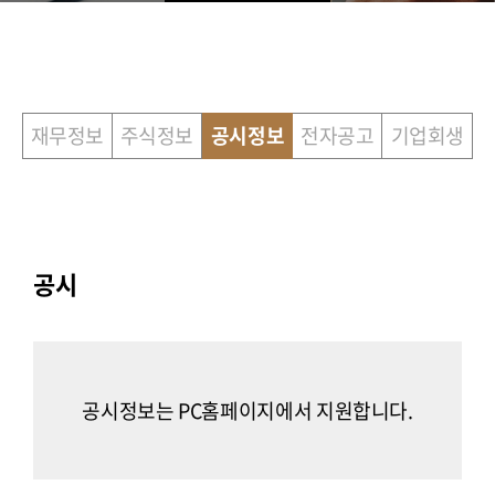
재무정보
주식정보
공시정보
전자공고
기업회생
공시
공시정보는 PC홈페이지에서 지원합니다.