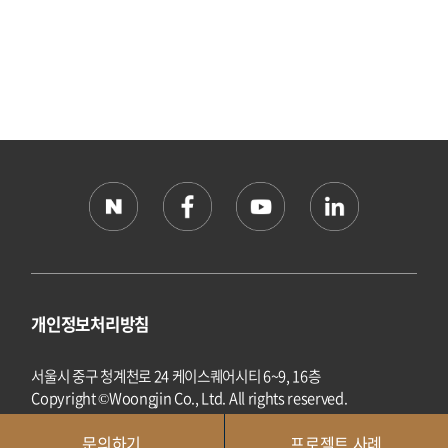
개인정보처리방침
서울시 중구 청계천로 24 케이스퀘어시티 6~9, 16층
Copyright ©Woongjin Co., Ltd. All rights reserved.
문의하기
프로젝트 사례