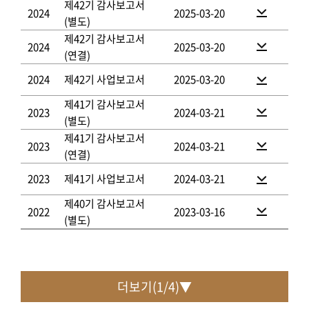
제42기 감사보고서
2024
2025-03-20
(별도)
제42기 감사보고서
2024
2025-03-20
(연결)
2024
제42기 사업보고서
2025-03-20
제41기 감사보고서
2023
2024-03-21
(별도)
제41기 감사보고서
2023
2024-03-21
(연결)
2023
제41기 사업보고서
2024-03-21
제40기 감사보고서
2022
2023-03-16
(별도)
더보기(
1
/
4
)▼