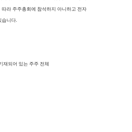
 따라 주주총회에 참석하지 아니하고 전자
있습니다.
에 기재되어 있는 주주 전체