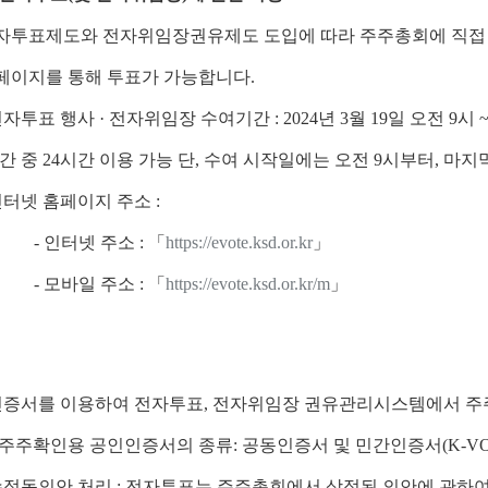
자투표제도와 전자위임장권유제도 도입에 따라 주주총회에 직접 
페이지를 통해 투표가 가능합니다.
자투표 행사 · 전자위임장 수여기간 : 2024년 3월 19일 오전 9시 ~ 
간 중 24시간 이용 가능 단, 수여 시작일에는 오전 9시부터, 마지
터넷 홈페이지 주소 :
-
인터넷 주소 : 「
https://evote.ksd.or.kr
」
-
모바일 주소 : 「
https://evote.ksd.or.kr/m
」
인증서를 이용하여 전자투표, 전자위임장 권유관리시스템에서 주주
주주확인용 공인인증서의 종류: 공동인증서 및 민간인증서(K-V
수정동의안 처리 : 전자투표는 주주총회에서 상정된 의안에 관하