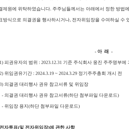
결제원에 위탁하였습니다. 주주님들께서는 아래에서 정한 방법에
표방식으로 의결권을 행사하시거나, 전자위임장을 수여하실 수 
-
아 래 -
) 피권유자의 범위 : 2023.12.31 기준 주식회사 웅진 주주명부
 위임권유기간 : 2024.3.19 ~ 2024.3.29 정기주주총회 개시 전
) 의결권 대리행사 권유 참고서류 및 위임장
 의결권 대리행사 권유 참고서류(하단 첨부파일 다운로드)
- 위임장 용지(하단 첨부파일 다운로드)
전자투표(및 전자위임장)에 관한 사항