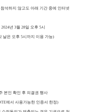
참석하지 않고도 아래 기간 중에 인터넷
2024년 3월 28일 오후 5시
막 날은 오후 5시까지 이용 가능)
 본인 확인 후 의결권 행사
OTE에서 사용가능한 인증서 한정)
여 수정동의가 제출되는 경우 기권으로 처