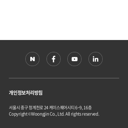
개인정보처리방침
서울시 중구 청계천로 24 케이스퀘어시티 6~9, 16층
Copyright ©Woongjin Co., Ltd. All rights reserved.