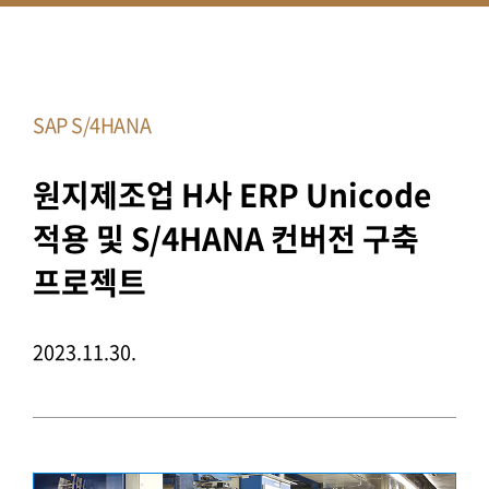
SAP S/4HANA
원지제조업 H사 ERP Unicode
적용 및 S/4HANA 컨버전 구축
프로젝트
2023.11.30.