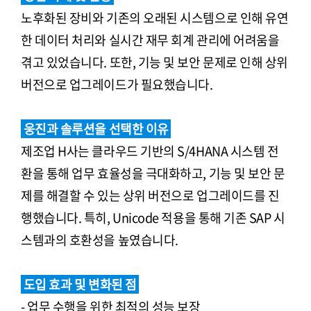
노후화된 장비와 기존의 오래된 시스템으로 인해 유연
한 데이터 처리와 실시간 재무 회계 관리에 어려움을
겪고 있었습니다. 또한, 기능 및 보안 문제로 인해 상위
버전으로 업그레이드가 필요했습니다.
웅진과 솔루션을 선택한 이유
제조업 H사는 클라우드 기반의 S/4HANA 시스템 전
환을 통해 업무 효율성을 극대화하고, 기능 및 보안 문
제를 해결할 수 있는 상위 버전으로 업그레이드를 진
행했습니다. 특히, Unicode 적용을 통해 기존 SAP 시
스템과의 호환성을 높였습니다.
도입 효과 및 변화된 점
- 업무 수행을 위한 최적의 성능 보장