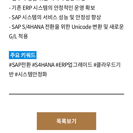
- 기존 ERP 시스템의 안정적인 운영 확보
- SAP 시스템의 서비스 성능 및 안정성 향상
- SAP S/4HANA 전환을 위한 Unicode 변환 및 새로운
G/L 적용
주요 키워드
#SAP전환 #S4HANA #ERP업그레이드 #클라우드기
반 #시스템안정화
목록보기