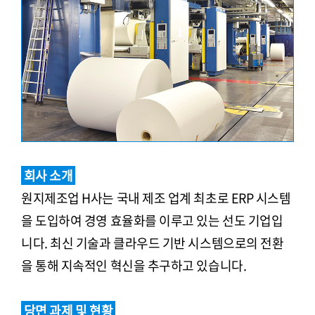
회사 소개
원지제조업 H사는 국내 제조 업계 최초로 ERP 시스템
을 도입하여 경영 효율화를 이루고 있는 선도 기업입
니다. 최신 기술과 클라우드 기반 시스템으로의 전환
을 통해 지속적인 혁신을 추구하고 있습니다.
당면 과제 및 현황