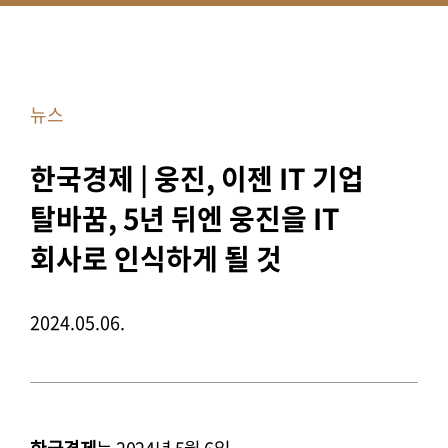
뉴스
한국경제 | 웅진, 이젠 IT 기업
탈바꿈, 5년 뒤엔 웅진을 IT
회사로 인식하게 될 것
2024.05.06.