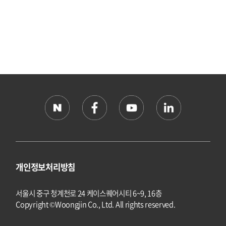
개인정보처리방침
서울시 중구 청계천로 24 케이스퀘어시티 6~9, 16층
Copyright ©Woongjin Co., Ltd. All rights reserved.