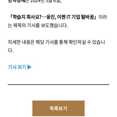
한국경제
는 2024년 5월 6일,
「학습지 회사요?…웅진, 이젠 IT 기업 탈바꿈」
이라
는 제목의 기사를 보도했습니다.
자세한 내용은 해당 기사를 통해 확인하실 수 있습니
다.
기사 보기 ▶
목록보기