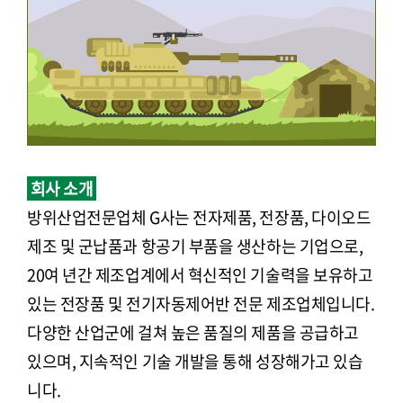
회사 소개
방위산업전문업체 G사는 전자제품, 전장품, 다이오드
제조 및 군납품과 항공기 부품을 생산하는 기업으로,
20여 년간 제조업계에서 혁신적인 기술력을 보유하고
있는 전장품 및 전기자동제어반 전문 제조업체입니다.
다양한 산업군에 걸쳐 높은 품질의 제품을 공급하고
있으며, 지속적인 기술 개발을 통해 성장해가고 있습
니다.