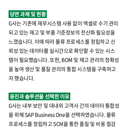
당면 과제 및 현황
G사는 기존에 재무시스템 사용 없이 엑셀로 수기 관리
되고 있는 재고 및 부품 기준정보의 전산화 필요성을
느꼈습니다. 이에 따라 물류 프로세스를 정립하고 신
뢰성 있는 데이터를 실시간으로 확인할 수 있는 시스
템이 필요했습니다. 또한, BOM 및 재고 관리의 정확성
을 높여 생산 및 품질 관리의 통합 시스템을 구축하고
자 했습니다.
웅진과 솔루션을 선택한 이유
G사는 내부 보안 및 대내외 고객사 간의 데이터 통합성
을 위해 SAP Business One을 선택하였습니다. 물류
프로세스를 정립하고 SCM을 통한 품질 및 비용 절감