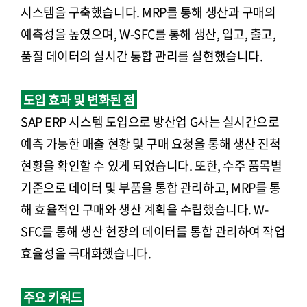
시스템을 구축했습니다. MRP를 통해 생산과 구매의
예측성을 높였으며, W-SFC를 통해 생산, 입고, 출고,
품질 데이터의 실시간 통합 관리를 실현했습니다.
도입 효과 및 변화된 점
SAP ERP 시스템 도입으로 방산업 G사는 실시간으로
예측 가능한 매출 현황 및 구매 요청을 통해 생산 진척
현황을 확인할 수 있게 되었습니다. 또한, 수주 품목별
기준으로 데이터 및 부품을 통합 관리하고, MRP를 통
해 효율적인 구매와 생산 계획을 수립했습니다. W-
SFC를 통해 생산 현장의 데이터를 통합 관리하여 작업
효율성을 극대화했습니다.
주요 키워드