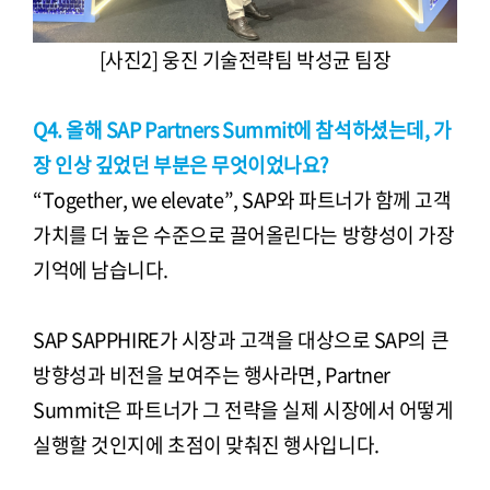
[사진2] 웅진 기술전략팀 박성균 팀장
Q4. 올해 SAP Partners Summit에 참석하셨는데, 가
장 인상 깊었던 부분은 무엇이었나요?
“Together, we elevate”, SAP와 파트너가 함께 고객
가치를 더 높은 수준으로 끌어올린다는 방향성이 가장
기억에 남습니다.
SAP SAPPHIRE가 시장과 고객을 대상으로 SAP의 큰
방향성과 비전을 보여주는 행사라면, Partner
Summit은 파트너가 그 전략을 실제 시장에서 어떻게
실행할 것인지에 초점이 맞춰진 행사입니다.