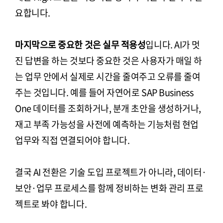
요합니다.
마지막으로 중요한 것은 실무 적용성
입니다. AI가 멋
진 답변을 하는 것보다 중요한 것은 사용자가 매일 하
는 업무 안에서 실제로 시간을 줄여주고 오류를 줄여
주는 것입니다. 예를 들어 자연어로 SAP Business
One 데이터를 조회하거나, 분개 초안을 생성하거나,
재고 부족 가능성을 사전에 예측하는 기능처럼 현업
업무와 직접 연결되어야 합니다.
결국 AI 전환은 기술 도입 프로젝트가 아니라, 데이터·
보안·업무 프로세스를 함께 정비하는 변화 관리 프로
젝트로 봐야 합니다.