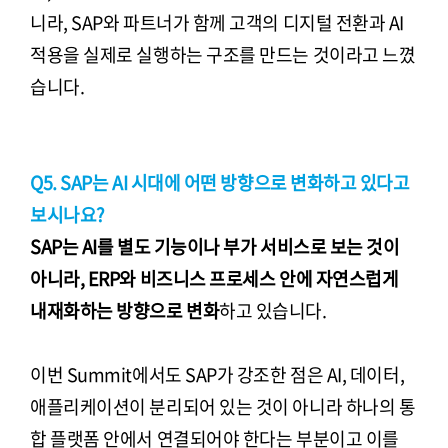
니라, SAP와 파트너가 함께 고객의 디지털 전환과 AI
적용을 실제로 실행하는 구조를 만드는 것이라고 느꼈
습니다.
Q5. SAP는 AI 시대에 어떤 방향으로 변화하고 있다고
보시나요?
SAP는 AI를 별도 기능이나 부가 서비스로 보는 것이
아니라, ERP와 비즈니스 프로세스 안에 자연스럽게
내재화하는 방향으로 변화
하고 있습니다.
이번 Summit에서도 SAP가 강조한 점은 AI, 데이터,
애플리케이션이 분리되어 있는 것이 아니라 하나의 통
합 플랫폼 안에서 연결되어야 한다는 부분이고 이를