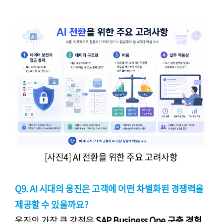
[사진4] AI 전환을 위한 주요 고려사항
Q9. AI 시대의 웅진은 고객에 어떤 차별화된 경쟁력을
제공할 수 있을까요?
웅진의 가장 큰 강점은
SAP Business One 구축 경험