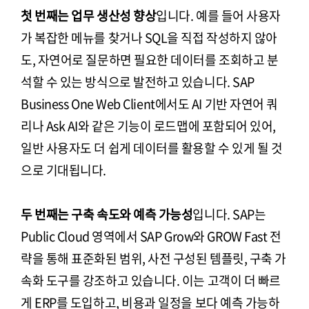
첫 번째는 업무 생산성 향상
입니다. 예를 들어 사용자
가 복잡한 메뉴를 찾거나 SQL을 직접 작성하지 않아
도, 자연어로 질문하면 필요한 데이터를 조회하고 분
석할 수 있는 방식으로 발전하고 있습니다. SAP
Business One Web Client에서도 AI 기반 자연어 쿼
리나 Ask AI와 같은 기능이 로드맵에 포함되어 있어,
일반 사용자도 더 쉽게 데이터를 활용할 수 있게 될 것
으로 기대됩니다.
두 번째는 구축 속도와 예측 가능성
입니다. SAP는
Public Cloud 영역에서 SAP Grow와 GROW Fast 전
략을 통해 표준화된 범위, 사전 구성된 템플릿, 구축 가
속화 도구를 강조하고 있습니다. 이는 고객이 더 빠르
게 ERP를 도입하고, 비용과 일정을 보다 예측 가능하