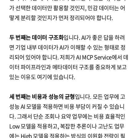
가 선택한 데이터만 활용할 것인지, 민감 데이터는 어
떻게 분리할 것인지가 먼저 정리되어야 합니다.
두 번째는 데이터 구조화
입니다. AI가 좋은 답을 하려
면 기업 내부 데이터가 AI가 이해할 수 있는 형태로 정
리되어 있어야 합니다. 저희가 AI MCP Service에서 데
이터 파이프라인과 메타데이터 구조를 중요하게 보고
있는 이유도 여기에 있습니다.
세 번째는 비용과 성능의 균형
입니다. 모든 업무에 고
성능 AI 모델을 적용하면 비용 부담이 커질 수 있습니
다. 그래서 단순 조회나 요약 업무에는 비용 효율적인
Low 모델을 적용하고, 복잡한 추론이나 고난도 업무
에는 High 모델을 적용하는 방식의 이원화 전략이 필