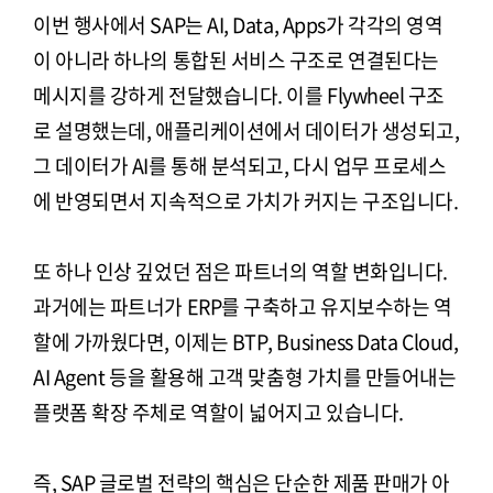
이번 행사에서 SAP는 AI, Data, Apps가 각각의 영역
이 아니라 하나의 통합된 서비스 구조로 연결된다는
메시지를 강하게 전달했습니다. 이를 Flywheel 구조
로 설명했는데, 애플리케이션에서 데이터가 생성되고,
그 데이터가 AI를 통해 분석되고, 다시 업무 프로세스
에 반영되면서 지속적으로 가치가 커지는 구조입니다.
또 하나 인상 깊었던 점은 파트너의 역할 변화입니다.
과거에는 파트너가 ERP를 구축하고 유지보수하는 역
할에 가까웠다면, 이제는 BTP, Business Data Cloud,
AI Agent 등을 활용해 고객 맞춤형 가치를 만들어내는
플랫폼 확장 주체로 역할이 넓어지고 있습니다.
즉, SAP 글로벌 전략의 핵심은 단순한 제품 판매가 아