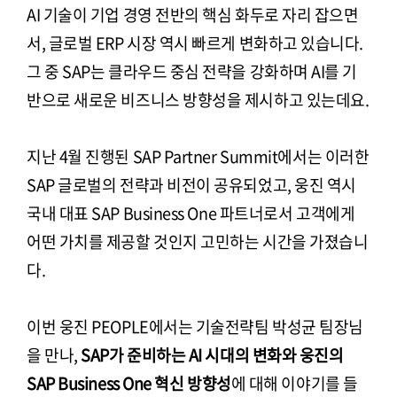
AI 기술이 기업 경영 전반의 핵심 화두로 자리 잡으면
서, 글로벌 ERP 시장 역시 빠르게 변화하고 있습니다.
그 중 SAP는 클라우드 중심 전략을 강화하며 AI를 기
반으로 새로운 비즈니스 방향성을 제시하고 있는데요.
지난 4월 진행된 SAP Partner Summit에서는 이러한
SAP 글로벌의 전략과 비전이 공유되었고, 웅진 역시
국내 대표 SAP Business One 파트너로서 고객에게
어떤 가치를 제공할 것인지 고민하는 시간을 가졌습니
다.
이번 웅진 PEOPLE에서는 기술전략팀 박성균 팀장님
을 만나,
SAP가 준비하는 AI 시대의 변화와 웅진의
SAP Business One 혁신 방향성
에 대해 이야기를 들