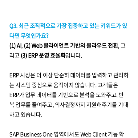
Q3. 최근 조직적으로 가장 집중하고 있는 키워드가 있
다면 무엇인가요?
(1) AI
,
(2) Web 클라이언트 기반의 클라우드 전환
, 그
리고
(3) ERP 운영 효율화
입니다.
ERP 시장은 더 이상 단순히 데이터를 입력하고 관리하
는 시스템 중심으로 움직이지 않습니다. 고객들은
ERP가 업무 데이터를 기반으로 분석을 도와주고, 반
복 업무를 줄여주고, 의사결정까지 지원해주기를 기대
하고 있습니다.
SAP Business One 영역에서도 Web Client 기능 확