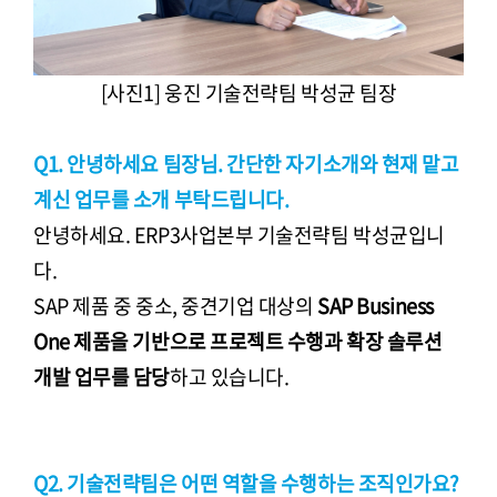
[사진1] 웅진 기술전략팀 박성균 팀장
Q1. 안녕하세요 팀장님. 간단한 자기소개와 현재 맡고
계신 업무를 소개 부탁드립니다.
안녕하세요. ERP3사업본부 기술전략팀 박성균입니
다.
SAP 제품 중 중소, 중견기업 대상의
SAP Business
One 제품을 기반으로 프로젝트 수행과 확장 솔루션
개발 업무를 담당
하고 있습니다.
Q2. 기술전략팀은 어떤 역할을 수행하는 조직인가요?