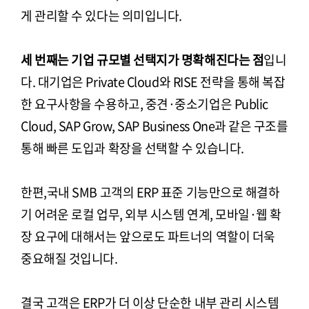
게 관리할 수 있다는 의미입니다.
세 번째는 기업 규모별 선택지가 명확해진다는 점
입니
다. 대기업은 Private Cloud와 RISE 전략을 통해 복잡
한 요구사항을 수용하고, 중견·중소기업은 Public
Cloud, SAP Grow, SAP Business One과 같은 구조를
통해 빠른 도입과 확장을 선택할 수 있습니다.
한편,국내 SMB 고객의 ERP 표준 기능만으로 해결하
기 어려운 로컬 업무, 외부 시스템 연계, 모바일·웹 확
장 요구에 대해서는 앞으로도 파트너의 역할이 더욱
중요해질 것입니다.
결국 고객은 ERP가 더 이상 단순한 내부 관리 시스템