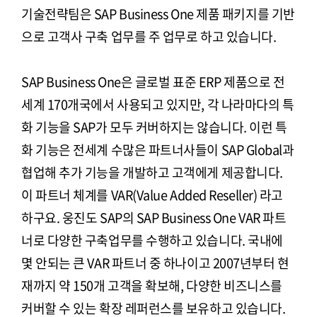
기술전략팀은 SAP Business One 제품 패키지를 기반
으로 고객사 구축 업무를 주 업무로 하고 있습니다.
SAP Business One은 글로벌 표준 ERP 제품으로 전
세계 170개국에서 사용되고 있지만, 각 나라마다의 특
화 기능을 SAP가 모두 커버하지는 않습니다. 이런 특
화 기능은 전세계 수많은 파트너사들이 SAP Global과
협업해 추가 기능을 개발하고 고객에게 제공합니다.
이 파트너 체계를 VAR(Value Added Reseller) 라고
하구요. 웅진도 SAP의 SAP Business One VAR 파트
너로 다양한 구축업무를 수행하고 있습니다. 국내에
몇 안되는 큰 VAR 파트너 중 하나이고 2007년부터 현
재까지 약 150개 고객을 확보해, 다양한 비즈니스를
커버할 수 있는 확장 레퍼런스를 보유하고 있습니다.