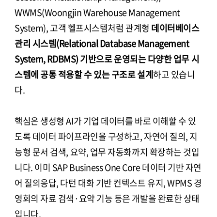
WWMS(Woongjin Warehouse Management
System), 고객 헬프시스템처럼 관계형
데이터베이스
관리 시스템(Relational Database Management
System, RDBMS) 기반으로 운영되는 다양한 업무 시
스템에 공통 적용할 수 있는 구조로 설계
하고 있습니
다.
핵심은 생성형 AI가 기업 데이터를 바로 이해할 수 있
도록 데이터 파이프라인을 구성하고, 자연어 질의, 지
능형 문서 검색, 요약, 업무 자동화까지 확장하는 것입
니다. 이미 SAP Business One Core 데이터 기반 자연
어 질의응답, 다턴 대화 기반 컨텍스트 유지, WPMS 경
영회의 자료 검색·요약 기능 등은 개발을 완료한 상태
입니다.