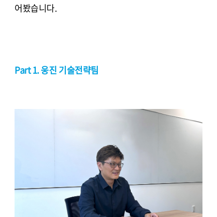
어봤습니다.
Part 1. 웅진 기술전략팀