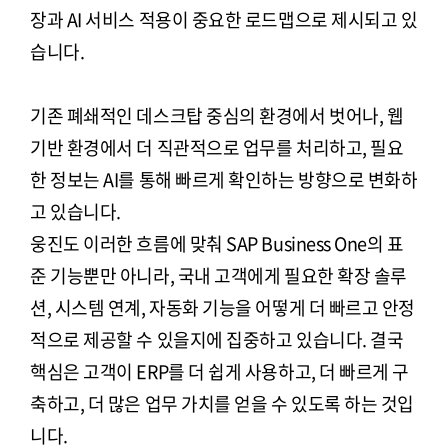
장과 AI 서비스 적용이 중요한 로드맵으로 제시되고 있
습니다.
기존 폐쇄적인 데스크탑 중심의 환경에서 벗어나, 웹
기반 환경에서 더 직관적으로 업무를 처리하고, 필요
한 정보는 AI를 통해 빠르게 확인하는 방향으로 변화하
고 있습니다.
웅진도 이러한 흐름에 맞춰 SAP Business One의 표
준 기능뿐만 아니라, 국내 고객에게 필요한 확장 솔루
션, 시스템 연계, 자동화 기능을 어떻게 더 빠르고 안정
적으로 제공할 수 있을지에 집중하고 있습니다. 결국
핵심은 고객이 ERP를 더 쉽게 사용하고, 더 빠르게 구
축하고, 더 많은 업무 가치를 얻을 수 있도록 하는 것입
니다.