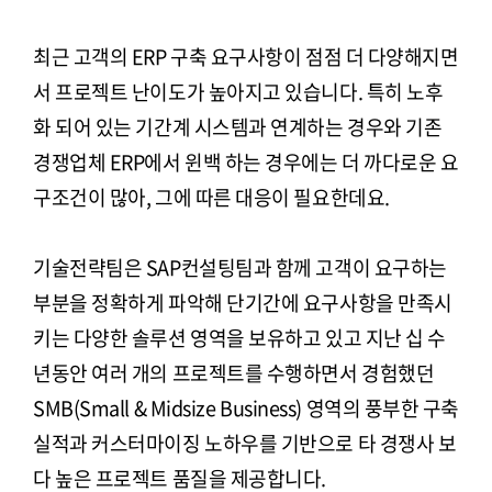
최근 고객의 ERP 구축 요구사항이 점점 더 다양해지면
서 프로젝트 난이도가 높아지고 있습니다. 특히 노후
화 되어 있는 기간계 시스템과 연계하는 경우와 기존
경쟁업체 ERP에서 윈백 하는 경우에는 더 까다로운 요
구조건이 많아, 그에 따른 대응이 필요한데요.
기술전략팀은 SAP컨설팅팀과 함께 고객이 요구하는
부분을 정확하게 파악해 단기간에 요구사항을 만족시
키는 다양한 솔루션 영역을 보유하고 있고 지난 십 수
년동안 여러 개의 프로젝트를 수행하면서 경험했던
SMB(Small & Midsize Business) 영역의 풍부한 구축
실적과 커스터마이징 노하우를 기반으로 타 경쟁사 보
다 높은 프로젝트 품질을 제공합니다.