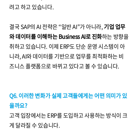
려고 하고 있습니다.
결국 SAP의 AI 전략은 “일반 AI”가 아니라,
기업 업무
와 데이터를 이해하는 Business AI로 진화
하는 방향을
취하고 있습니다. 이제 ERP도 단순 운영 시스템이 아
니라, AI와 데이터를 기반으로 업무를 최적화하는 비
즈니스 플랫폼으로 바뀌고 있다고 볼 수 있습니다.
Q6. 이러한 변화가 실제 고객들에게는 어떤 의미가 있
을까요?
고객 입장에서는 ERP를 도입하고 사용하는 방식이 크
게 달라질 수 있습니다.