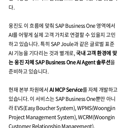
다.
웅진도 이 흐름에 맞춰 SAP Business One 영역에서
AI를 어떻게 실제 고객 가치로 연결할 수 있을지 고민
하고 있습니다. 특히 SAP Joule과 같은 글로벌 표준
AI 기능을 기다리는 것과 별개로,
국내 고객 환경에 맞
는 웅진 자체 SAP Business One AI Agent 솔루션
을
준비하고 있습니다.
현재 본부 차원에서
AI MCP Service
를 자체 개발하고
있습니다. 이 서비스는 SAP Business One뿐만 아니
라 EVS(Easy Boucher System), WPMS(Woongjin
Project Management System), WCRM(Woongin
Customer Relationship Management),