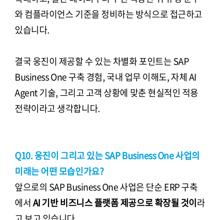
와 컴플라이언스 기준을 정비하는 방식으로 접근하고
있습니다.
결국 웅진이 제공할 수 있는 차별화 포인트는 SAP
Business One 구축 경험, 국내 업무 이해도, 자체 AI
Agent 기술, 그리고 고객 상황에 맞춘 현실적인 적용
전략이라고 생각합니다.
Q10. 웅진이 그리고 있는 SAP Business One 사업의
미래는 어떤 모습인가요?
앞으로의 SAP Business One 사업은 단순 ERP 구축
에서
AI 기반 비즈니스 플랫폼 제공으로 확장될 것이
라
고 보고 있습니다.