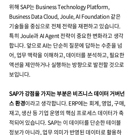
위해 SAP는 Business Technology Platform,
Business Data Cloud, Joule, AI Foundation 같은
기술들을 중심으로 전체 전략을 재편하고 있습니다.
특히 Joule과 AI Agent 전략이 중요한 변화라고 생각
합니다. 앞으로 AI는 단순히 질문에 답하는 수준을 넘
어, 업무 맥락을 이해하고, 데이터를 분석하고, 필요한
액션을 제안하거나 실행하는 방향으로 발전할 것으로
보입니다.
SAP가 강점을 가지는 부분은 비즈니스 데이터 거버넌
스 환경
이라고 생각합니다. ERP에는 회계, 영업, 구매,
재고, 생산 등 기업 운영의 핵심 프로세스 데이터가 축
적되어 있습니다. SAP는 이 데이터를 단순한 테이블
정보가 아니라, 업무 의미가 반영된 데이터로 활용하