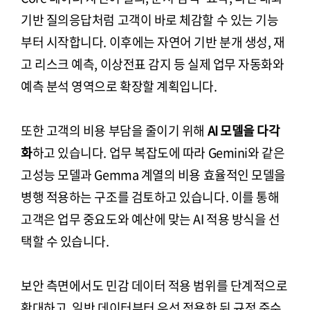
기반 질의응답처럼 고객이 바로 체감할 수 있는 기능
부터 시작합니다. 이후에는 자연어 기반 분개 생성, 재
고 리스크 예측, 이상전표 감지 등 실제 업무 자동화와
예측 분석 영역으로 확장할 계획입니다.
또한 고객의 비용 부담을 줄이기 위해
AI 모델을 다각
화
하고 있습니다. 업무 복잡도에 따라 Gemini와 같은
고성능 모델과 Gemma 계열의 비용 효율적인 모델을
병행 적용하는 구조를 검토하고 있습니다. 이를 통해
고객은 업무 중요도와 예산에 맞는 AI 적용 방식을 선
택할 수 있습니다.
보안 측면에서도 민감 데이터 적용 범위를 단계적으로
확대하고, 일반 데이터부터 우선 적용한 뒤 규정 준수