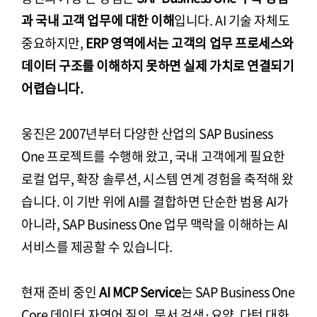
과 국내 고객 업무에 대한 이해
입니다. AI 기술 자체도
중요하지만,
ERP 영역에서는 고객의 업무 프로세스와
데이터 구조를 이해하지 못하면 실제 가치로 연결되기
어렵습니다.
웅진은 2007년부터 다양한 산업의 SAP Business
One 프로젝트를 수행해 왔고, 국내 고객에게 필요한
로컬 업무, 확장 솔루션, 시스템 연계 경험을 축적해 왔
습니다. 이 기반 위에 AI를 결합하면 단순한 범용 AI가
아니라, SAP Business One 업무 맥락을 이해하는 AI
서비스를 제공할 수 있습니다.
현재 준비 중인
AI MCP Service
는 SAP Business One
Core 데이터 자연어 질의, 문서 검색·요약, 다턴 대화