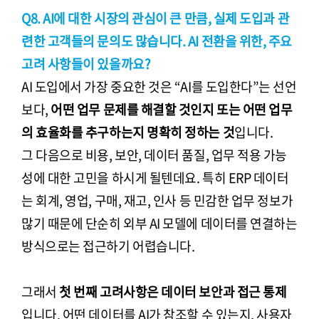
Q8. AI에 대한 시장의 관심이 큰 만큼, 실제 도입과 관
련한 고객들의 문의도 많습니다. AI 전환을 위한, 주요
고려 사항들이 있을까요?
AI 도입에서 가장 중요한 것은 “AI를 도입한다”는 선언
보다,
어떤 업무 문제를 해결할 것인지 또는 어떤 업무
의 효율화를 추구하는지 명확히 정하는 것
입니다.
그 다음으로 비용, 보안, 데이터 품질, 업무 적용 가능
성에 대한 고민을 하시게 될텐데요. 특히 ERP 데이터
는 회계, 영업, 구매, 재고, 인사 등 민감한 업무 정보가
많기 때문에 단순히 외부 AI 모델에 데이터를 연결하는
방식으로는 접근하기 어렵습니다.
그래서
첫 번째 고려사항은 데이터 보안과 접근 통제
입니다. 어떤 데이터를 AI가 참조할 수 있는지, 사용자