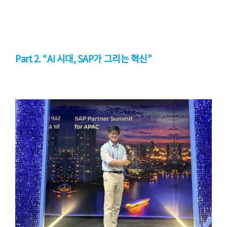
Part 2. “AI 시대, SAP가 그리는 혁신”