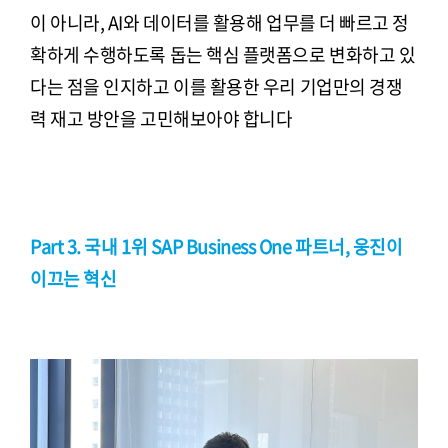
이 아니라, AI와 데이터를 활용해 업무를 더 빠르고 정
확하게 수행하도록 돕는 핵심 플랫폼으로 변화하고 있
다는 점을 인지하고 이를 활용한 우리 기업만의 경쟁
력 재고 방안을 고민해보아야 합니다
Part 3. 국내 1위 SAP Business One 파트너, 웅진이
이끄는 혁신