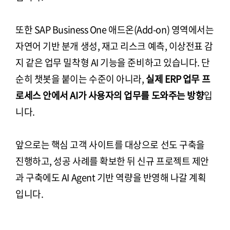
또한 SAP Business One 애드온(Add-on) 영역에서는
자연어 기반 분개 생성, 재고 리스크 예측, 이상전표 감
지 같은 업무 밀착형 AI 기능을 준비하고 있습니다. 단
순히 챗봇을 붙이는 수준이 아니라,
실제 ERP 업무 프
로세스 안에서 AI가 사용자의 업무를 도와주는 방향
입
니다.
앞으로는 핵심 고객 사이트를 대상으로 선도 구축을
진행하고, 성공 사례를 확보한 뒤 신규 프로젝트 제안
과 구축에도 AI Agent 기반 역량을 반영해 나갈 계획
입니다.