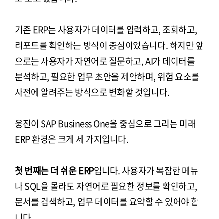
기존 ERP는 사용자가 데이터를 입력하고, 조회하고,
리포트를 확인하는 방식이 중심이었습니다. 하지만 앞
으로는 사용자가 자연어로 질문하고, AI가 데이터를
분석하고, 필요한 업무 초안을 제안하며, 위험 요소를
사전에 알려주는 방식으로 변화할 것입니다.
웅진이 SAP Business One을 중심으로 그리는 미래
ERP 환경은 크게 세 가지입니다.
첫 번째는 더 쉬운 ERP
입니다. 사용자가 복잡한 메뉴
나 SQL을 몰라도 자연어로 필요한 정보를 확인하고,
문서를 검색하고, 업무 데이터를 요약할 수 있어야 합
니다.