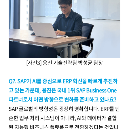
[사진3] 웅진 기술전략팀 박성균 팀장
Q7. SAP가 AI를 중심으로 ERP 혁신을 빠르게 추진하
고 있는 가운데, 웅진은 국내 1위 SAP Business One
파트너로서 어떤 방향으로 변화를 준비하고 있나요?
SAP 글로벌의 방향성은 굉장히 명확합니다. ERP를 단
순한 업무 처리 시스템이 아니라, AI와 데이터가 결합
된 지능형 비즈니스 플랫폼으로 전환하겠다는 것입니